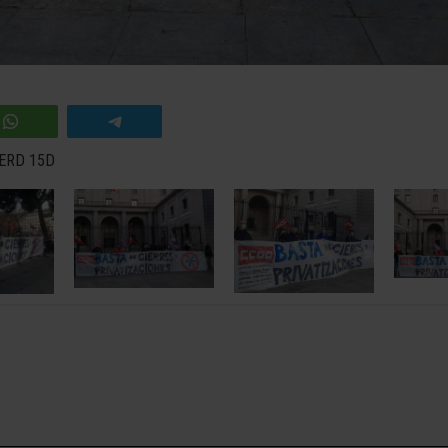
ITERD 15D