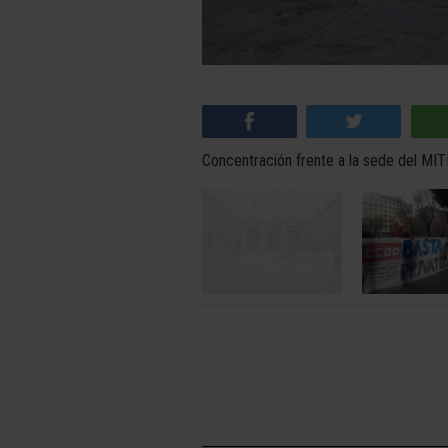
Concentración frente a la sede del M