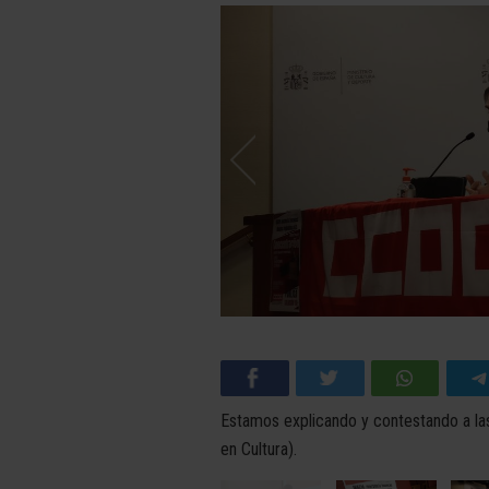
Estamos explicando y contestando a la
en Cultura).