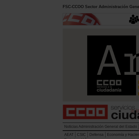
FSC-CCOO Sector Administración Gener
Noticias Administración General del Estado
AEAT
CSIC
Defensa
Economía y Hacie