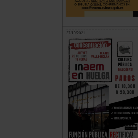
27/10/2021