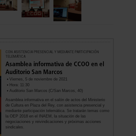
CON ASISTENCIA PRESENCIAL Y MEDIANTE PARTICIPACIÓN
TELEMÁTICA
Asamblea informativa de CCOO en el
Auditorio San Marcos
Viernes, 5 de noviembre de 2021
Hora: 11:30
Auditorio San Marcos (C/San Marcos, 40)
Asamblea informativa en el salón de actos del Ministerio
de Cultura en Plaza del Rey, con asistencia presencial y
mediante participación telemática. Se tratarán temas como
la OEP 2018 en el INAEM, la situación de las
negociaciones y reivindicaciones y próximas acciones
sindicales.