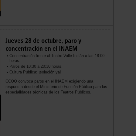
Jueves 28 de octubre, paro y
concentración en el INAEM
Concentración frente al Teatro Valle-Inclán a las 18:00
horas.
Paros de 18:30 a 20:30 horas.
Cultura Pública: ¡solución ya!
CCOO convoca paros en el INAEM exigiendo una
respuesta desde el Ministerio de Función Pública para las
especialidades técnicas de los Teatros Públicos.