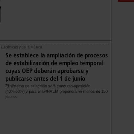
es Escénicas y de la Música
Se establece la ampliación de procesos
de estabilización de empleo temporal
cuyas OEP deberán aprobarse y
publicarse antes del 1 de junio
El sistema de selección será concurso-oposición
(40%-60%) y para el @INAEM propondrá no menos de 150
plazas.