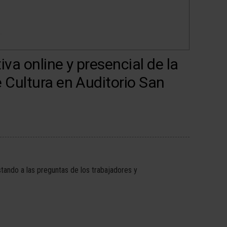
va online y presencial de la
e Cultura en Auditorio San
ando a las preguntas de los trabajadores y