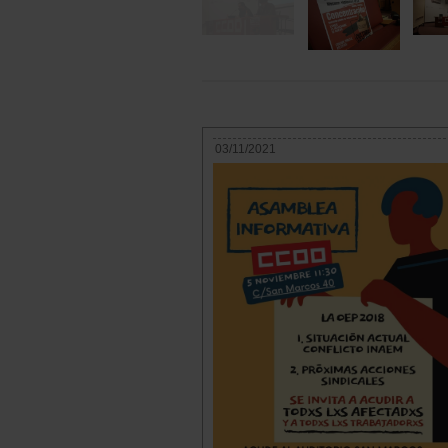
03/11/2021