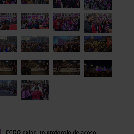
CCOO exige un protocolo de acoso