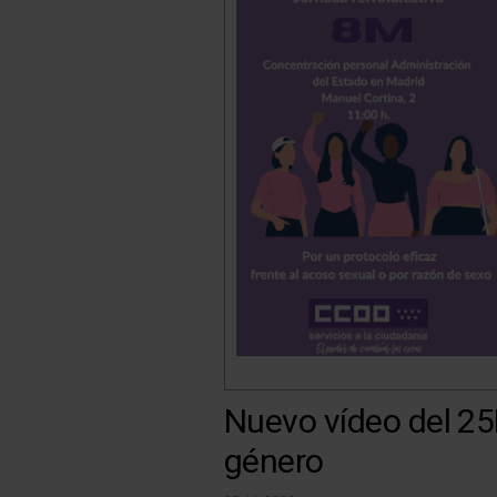
Nuevo vídeo del 25N
género