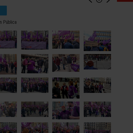
n Pública