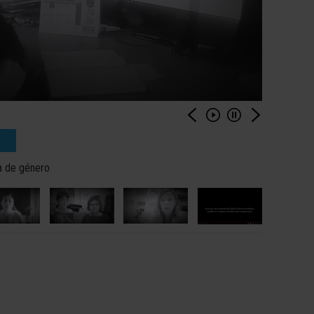
ia de género