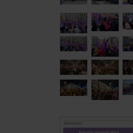
06/03/2023