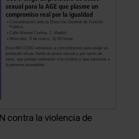
sexual para la AGE que plasme un
compromiso real por la igualdad
Concentración ante la Dirección General de Función
Pública
Calle Manuel Cortina, 2. Madrid
Miércoles, 8 de marzo, 11:00 horas
Este 8M CCOO volvemos a concentrarnos para exigir un
protocolo eficaz frente al acoso sexual y por razón de
sexo, que proteja realmente a la víctima y que sancione a
la persona acosadora.
 contra la violencia de