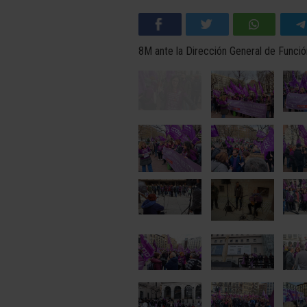
8M ante la Dirección General de Funció