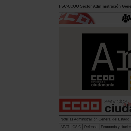
FSC-CCOO Sector Administración Gener
Noticias Administración General del Estado
AEAT
CSIC
Defensa
Economía y Hacie