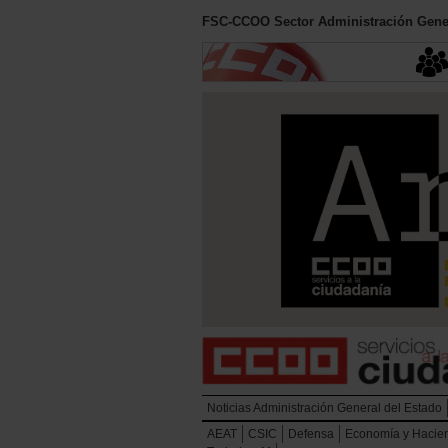
FSC-CCOO Sector Administración Gener
Noticias Administración General del Estado
AEAT
CSIC
Defensa
Economía y Hacie