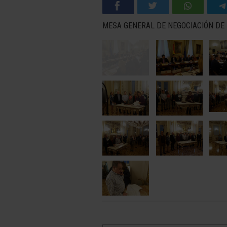
MESA GENERAL DE NEGOCIACIÓN DE L