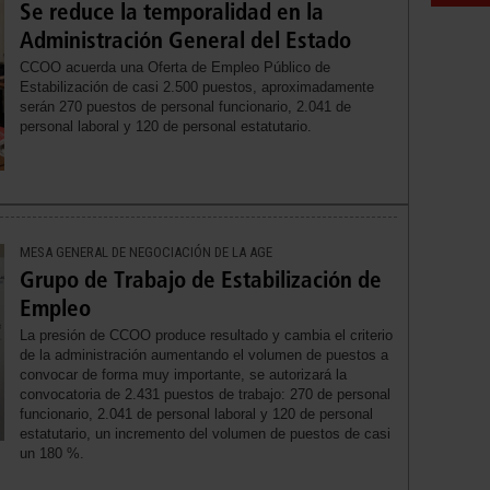
Se reduce la temporalidad en la
Administración General del Estado
CCOO acuerda una Oferta de Empleo Público de
Estabilización de casi 2.500 puestos, aproximadamente
serán 270 puestos de personal funcionario, 2.041 de
personal laboral y 120 de personal estatutario.
MESA GENERAL DE NEGOCIACIÓN DE LA AGE
Grupo de Trabajo de Estabilización de
Empleo
La presión de CCOO produce resultado y cambia el criterio
de la administración aumentando el volumen de puestos a
convocar de forma muy importante, se autorizará la
convocatoria de 2.431 puestos de trabajo: 270 de personal
funcionario, 2.041 de personal laboral y 120 de personal
estatutario, un incremento del volumen de puestos de casi
un 180 %.