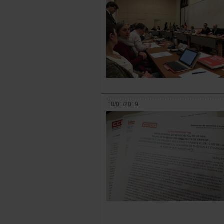
18/01/2019