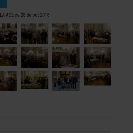
A AGE de 28 de oct 2018