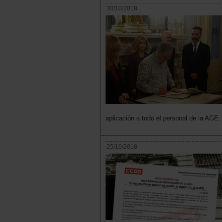
30/10/2018
aplicación a todo el personal de la AGE.
25/10/2018