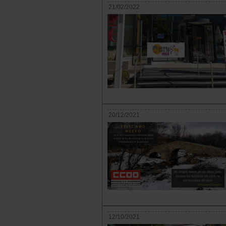
21/02/2022
20/12/2021
12/10/2021