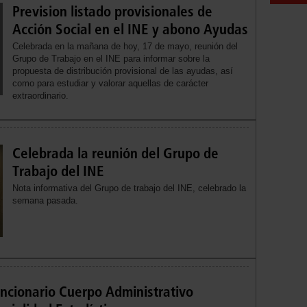
Prevision listado provisionales de
Acción Social en el INE y abono Ayudas
Celebrada en la mañana de hoy, 17 de mayo, reunión del
Grupo de Trabajo en el INE para informar sobre la
propuesta de distribución provisional de las ayudas, así
como para estudiar y valorar aquellas de carácter
extraordinario.
Celebrada la reunión del Grupo de
Trabajo del INE
Nota informativa del Grupo de trabajo del INE, celebrado la
semana pasada.
cionario Cuerpo Administrativo