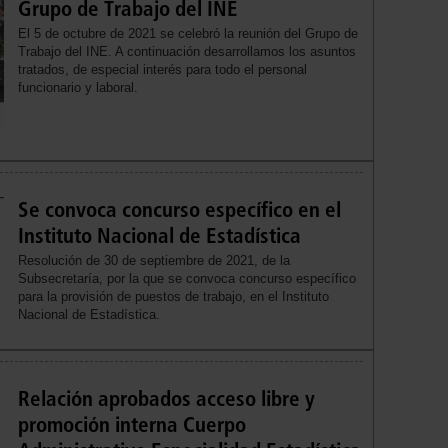
Grupo de Trabajo del INE
El 5 de octubre de 2021 se celebró la reunión del Grupo de
Trabajo del INE. A continuación desarrollamos los asuntos
tratados, de especial interés para todo el personal
funcionario y laboral.
Se convoca concurso específico en el
Instituto Nacional de Estadística
Resolución de 30 de septiembre de 2021, de la
Subsecretaría, por la que se convoca concurso específico
para la provisión de puestos de trabajo, en el Instituto
Nacional de Estadística.
Relación aprobados acceso libre y
promoción interna Cuerpo