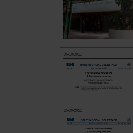
05/10/2021
25/09/2021