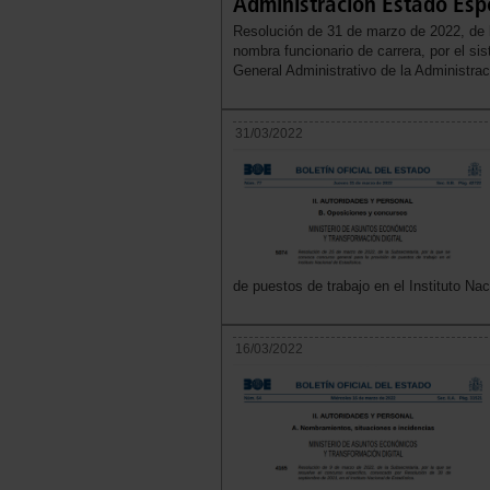
Administración Estado Espe
Resolución de 31 de marzo de 2022, de l
nombra funcionario de carrera, por el si
General Administrativo de la Administrac
31/03/2022
de puestos de trabajo en el Instituto Nac
16/03/2022