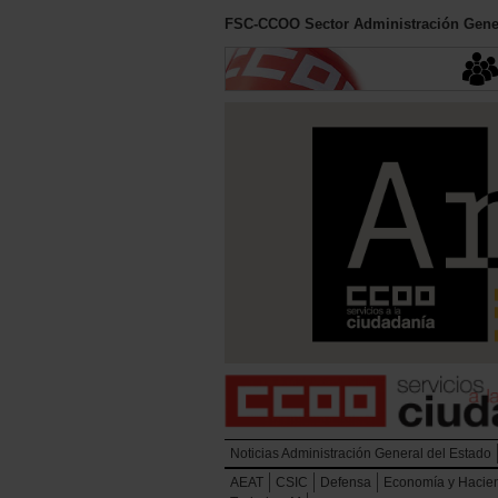
FSC-CCOO Sector Administración Gener
Noticias Administración General del Estado
AEAT
CSIC
Defensa
Economía y Hacie