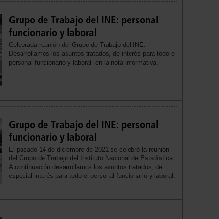
Grupo de Trabajo del INE: personal
funcionario y laboral
Celebrada reunión del Grupo de Trabajo del INE.
Desarrollamos los asuntos tratados, de interés para todo el
personal funcionario y laboral- en la nota informativa.
Grupo de Trabajo del INE: personal
funcionario y laboral
El pasado 14 de diciembre de 2021 se celebró la reunión
del Grupo de Trabajo del Instituto Nacional de Estadística.
A continuación desarrollamos los asuntos tratados, de
especial interés para todo el personal funcionario y laboral.