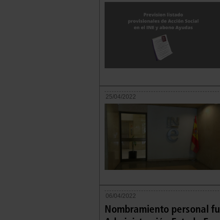
25/04/2022
06/04/2022
Nombramiento personal fun