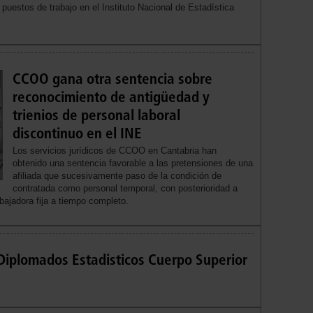
 puestos de trabajo en el Instituto Nacional de Estadística
CCOO gana otra sentencia sobre
reconocimiento de antigüedad y
trienios de personal laboral
discontinuo en el INE
Los servicios jurídicos de CCOO en Cantabria han
obtenido una sentencia favorable a las pretensiones de una
afiliada que sucesivamente paso de la condición de
contratada como personal temporal, con posterioridad a
abajadora fija a tiempo completo.
iplomados Estadisticos Cuerpo Superior