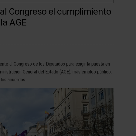
al Congreso el cumplimiento
 la AGE
te al Congreso de los Diputados para exigir la puesta en
dministración General del Estado (AGE), más empleo público,
 los acuerdos.