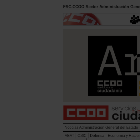
FSC-CCOO Sector Administración Gener
Noticias Administración General del Estado
AEAT
CSIC
Defensa
Economía y Hacie