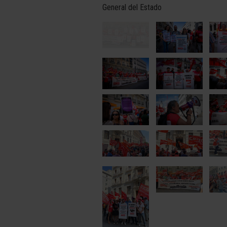
General del Estado