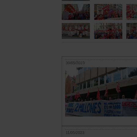
30/05/2023
11/05/2023