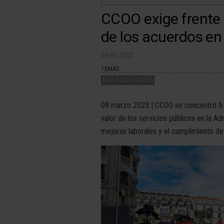
CCOO exige frente 
de los acuerdos en
09-03-2023
TEMAS
MOVILIZACIONES
09 marzo 2023 | CCOO se concentró fren
valor de los servicios públicos en la A
mejoras laborales y el cumplimiento de