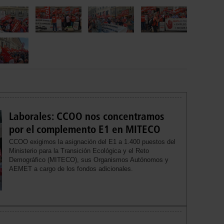
Laborales: CCOO nos concentramos
por el complemento E1 en MITECO
CCOO exigimos la asignación del E1 a 1.400 puestos del
Ministerio para la Transición Ecológica y el Reto
Demográfico (MITECO), sus Organismos Autónomos y
AEMET a cargo de los fondos adicionales.