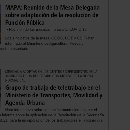
MAPA: Reunión de la Mesa Delegada
sobre adaptación de la resolución de
Función Pública
Revisión de las medidas frente a la COVID-19
Los sindicatos de la mesa -CCOO, UGT y CSIF- han
informado al Ministerio de Agricultura, Pesca y
mento presentado
MEDIDAS A ADOPTAR EN LOS CENTROS DEPENDIENTES DE LA
ADMINISTRACIÓN DEL ESTADO CON MOTIVO DE LA NUEVA
NORMALIDAD
Grupo de trabajo de teletrabajo en el
Ministerio de Transportes, Movilidad y
Agenda Urbana
Nota informativa sobre la reunión mantenida hoy por el
n informa sobre la aplicación de la Resolución de la Secretaría
021, para la incorporación de los trabajadores el próximo día