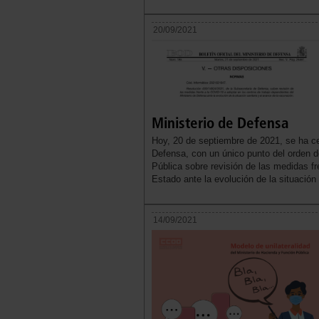
20/09/2021
Ministerio de Defensa
Hoy, 20 de septiembre de 2021, se ha c
Defensa, con un único punto del orden d
Pública sobre revisión de las medidas f
Estado ante la evolución de la situación
14/09/2021