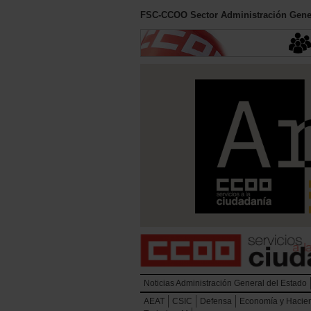
FSC-CCOO Sector Administración Gener
Noticias Administración General del Estado
AEAT
CSIC
Defensa
Economía y Hacie