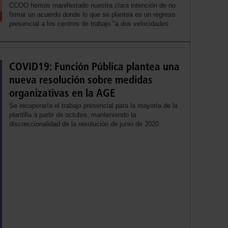
CCOO hemos manifestado nuestra clara intención de no
firmar un acuerdo donde lo que se plantea es un regreso
presencial a los centros de trabajo "a dos velocidades.
COVID19: Función Pública plantea una
nueva resolución sobre medidas
organizativas en la AGE
Se recuperaría el trabajo presencial para la mayoría de la
plantilla a partir de octubre, manteniendo la
discreccionalidad de la resolución de junio de 2020.