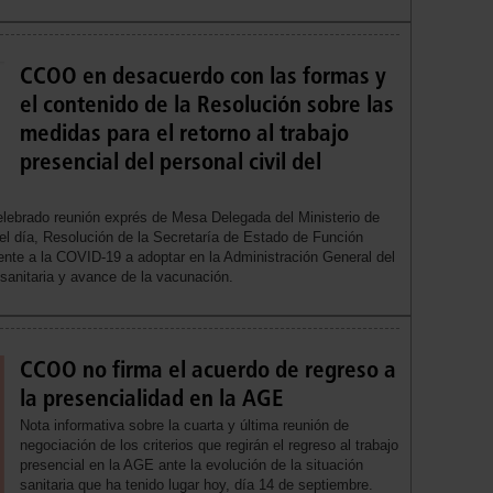
CCOO en desacuerdo con las formas y
el contenido de la Resolución sobre las
medidas para el retorno al trabajo
presencial del personal civil del
elebrado reunión exprés de Mesa Delegada del Ministerio de
el día, Resolución de la Secretaría de Estado de Función
rente a la COVID-19 a adoptar en la Administración General del
 sanitaria y avance de la vacunación.
CCOO no firma el acuerdo de regreso a
la presencialidad en la AGE
Nota informativa sobre la cuarta y última reunión de
negociación de los criterios que regirán el regreso al trabajo
presencial en la AGE ante la evolución de la situación
sanitaria que ha tenido lugar hoy, día 14 de septiembre.