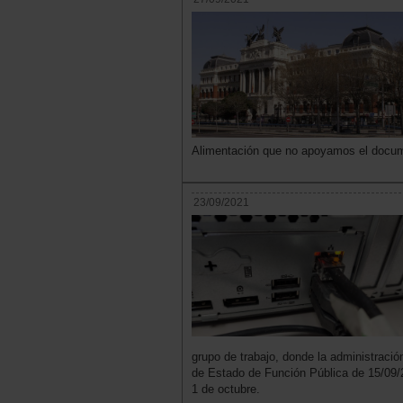
Alimentación que no apoyamos el docu
23/09/2021
grupo de trabajo, donde la administració
de Estado de Función Pública de 15/09/2
1 de octubre.