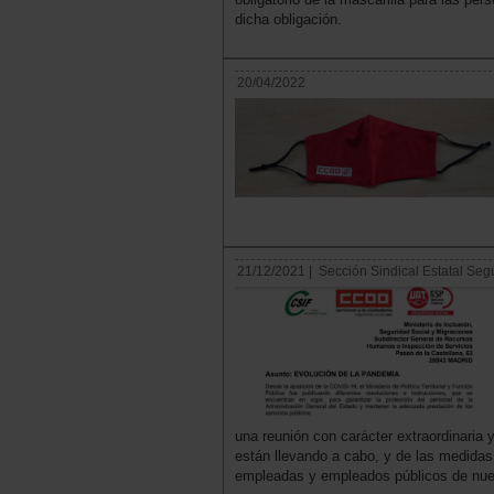
dicha obligación.
20/04/2022
21/12/2021 |
Sección Sindical Estatal Seg
una reunión con carácter extraordinari
están llevando a cabo, y de las medidas 
empleadas y empleados públicos de nue