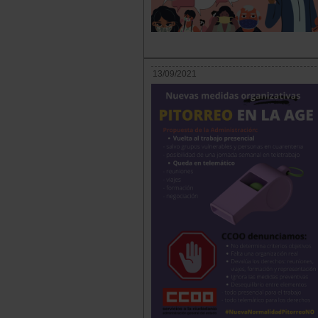
13/09/2021