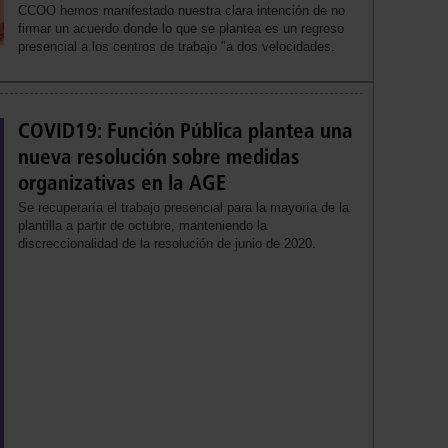
CCOO hemos manifestado nuestra clara intención de no
firmar un acuerdo donde lo que se plantea es un regreso
presencial a los centros de trabajo "a dos velocidades.
COVID19: Función Pública plantea una
nueva resolución sobre medidas
organizativas en la AGE
Se recuperaría el trabajo presencial para la mayoría de la
plantilla a partir de octubre, manteniendo la
discreccionalidad de la resolución de junio de 2020.