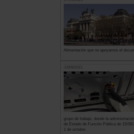
Alimentación que no apoyamos el docu
23/09/2021
grupo de trabajo, donde la administració
de Estado de Función Pública de 15/09/2
1 de octubre.