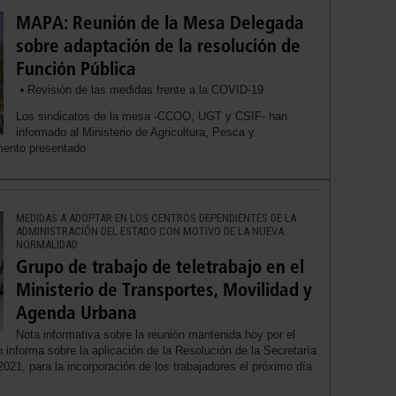
MAPA: Reunión de la Mesa Delegada
sobre adaptación de la resolución de
Función Pública
Revisión de las medidas frente a la COVID-19
Los sindicatos de la mesa -CCOO, UGT y CSIF- han
informado al Ministerio de Agricultura, Pesca y
mento presentado
MEDIDAS A ADOPTAR EN LOS CENTROS DEPENDIENTES DE LA
ADMINISTRACIÓN DEL ESTADO CON MOTIVO DE LA NUEVA
NORMALIDAD
Grupo de trabajo de teletrabajo en el
Ministerio de Transportes, Movilidad y
Agenda Urbana
Nota informativa sobre la reunión mantenida hoy por el
n informa sobre la aplicación de la Resolución de la Secretaría
021, para la incorporación de los trabajadores el próximo día