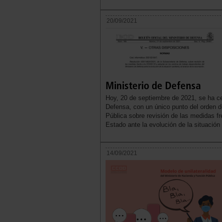
20/09/2021
Ministerio de Defensa
Hoy, 20 de septiembre de 2021, se ha c
Defensa, con un único punto del orden d
Pública sobre revisión de las medidas f
Estado ante la evolución de la situación
14/09/2021