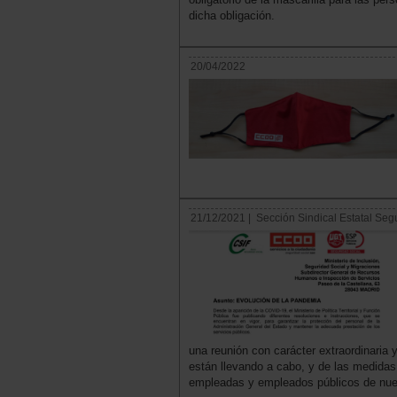
dicha obligación.
20/04/2022
21/12/2021 |
Sección Sindical Estatal Seg
una reunión con carácter extraordinari
están llevando a cabo, y de las medidas 
empleadas y empleados públicos de nue