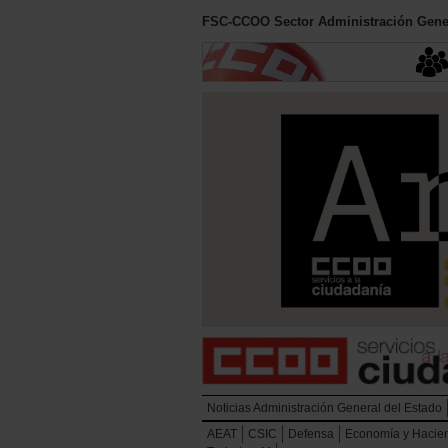
FSC-CCOO Sector Administración Gener
Noticias Administración General del Estado
AEAT
CSIC
Defensa
Economía y Hacie