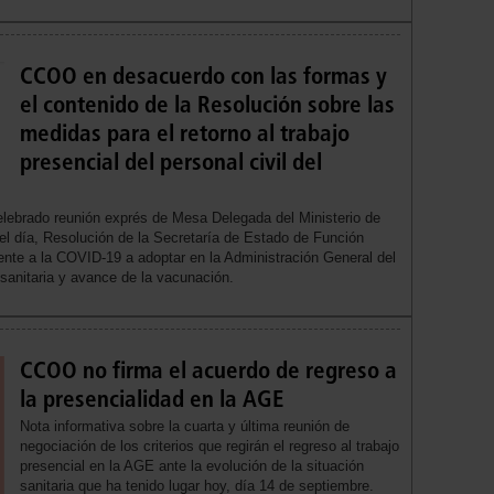
CCOO en desacuerdo con las formas y
el contenido de la Resolución sobre las
medidas para el retorno al trabajo
presencial del personal civil del
elebrado reunión exprés de Mesa Delegada del Ministerio de
el día, Resolución de la Secretaría de Estado de Función
rente a la COVID-19 a adoptar en la Administración General del
 sanitaria y avance de la vacunación.
CCOO no firma el acuerdo de regreso a
la presencialidad en la AGE
Nota informativa sobre la cuarta y última reunión de
negociación de los criterios que regirán el regreso al trabajo
presencial en la AGE ante la evolución de la situación
sanitaria que ha tenido lugar hoy, día 14 de septiembre.