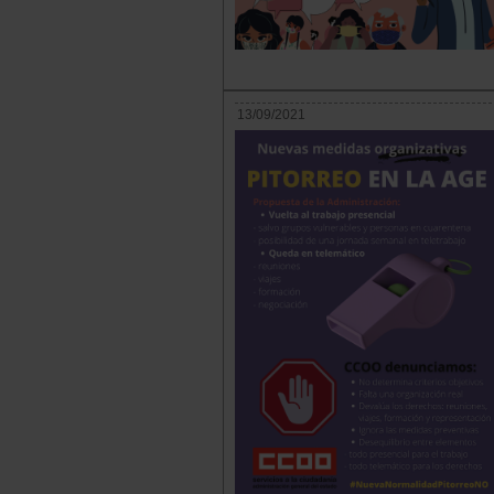
13/09/2021