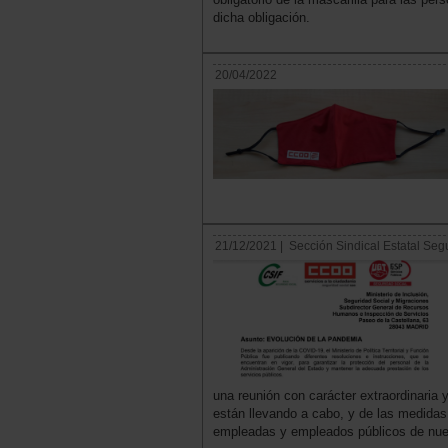
dicha obligación.
20/04/2022
21/12/2021 |
Sección Sindical Estatal Seg
una reunión con carácter extraordinari
están llevando a cabo, y de las medidas 
empleadas y empleados públicos de nue