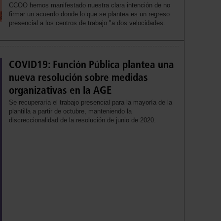
CCOO hemos manifestado nuestra clara intención de no
firmar un acuerdo donde lo que se plantea es un regreso
presencial a los centros de trabajo "a dos velocidades.
COVID19: Función Pública plantea una
nueva resolución sobre medidas
organizativas en la AGE
Se recuperaría el trabajo presencial para la mayoría de la
plantilla a partir de octubre, manteniendo la
discreccionalidad de la resolución de junio de 2020.