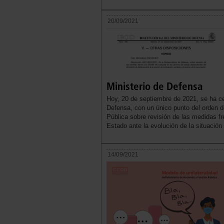
20/09/2021
Ministerio de Defensa
Hoy, 20 de septiembre de 2021, se ha c
Defensa, con un único punto del orden d
Pública sobre revisión de las medidas f
Estado ante la evolución de la situación
14/09/2021