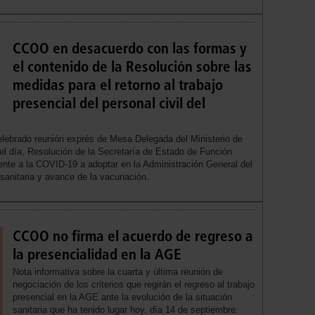
CCOO en desacuerdo con las formas y
el contenido de la Resolución sobre las
medidas para el retorno al trabajo
presencial del personal civil del
elebrado reunión exprés de Mesa Delegada del Ministerio de
el día, Resolución de la Secretaría de Estado de Función
rente a la COVID-19 a adoptar en la Administración General del
 sanitaria y avance de la vacunación.
CCOO no firma el acuerdo de regreso a
la presencialidad en la AGE
Nota informativa sobre la cuarta y última reunión de
negociación de los criterios que regirán el regreso al trabajo
presencial en la AGE ante la evolución de la situación
sanitaria que ha tenido lugar hoy, día 14 de septiembre.