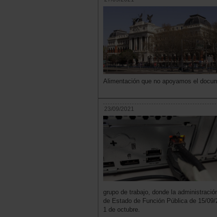
Alimentación que no apoyamos el docu
23/09/2021
grupo de trabajo, donde la administració
de Estado de Función Pública de 15/09/2
1 de octubre.