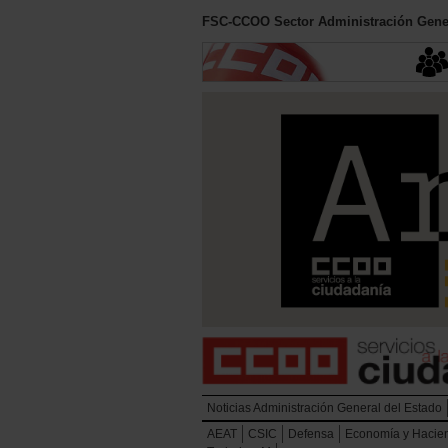
FSC-CCOO Sector Administración Gener
Noticias Administración General del Estado
AEAT
CSIC
Defensa
Economía y Hacie