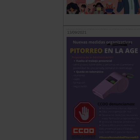
13/09/2021