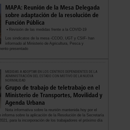
MAPA: Reunión de la Mesa Delegada
sobre adaptación de la resolución de
Función Pública
Revisión de las medidas frente a la COVID-19
Los sindicatos de la mesa -CCOO, UGT y CSIF- han
informado al Ministerio de Agricultura, Pesca y
mento presentado
MEDIDAS A ADOPTAR EN LOS CENTROS DEPENDIENTES DE LA
ADMINISTRACIÓN DEL ESTADO CON MOTIVO DE LA NUEVA
NORMALIDAD
Grupo de trabajo de teletrabajo en el
Ministerio de Transportes, Movilidad y
Agenda Urbana
Nota informativa sobre la reunión mantenida hoy por el
n informa sobre la aplicación de la Resolución de la Secretaría
021, para la incorporación de los trabajadores el próximo día