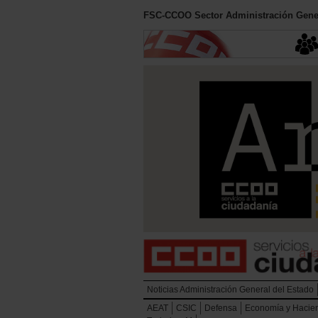
FSC-CCOO Sector Administración Gener
Noticias Administración General del Estado
AEAT
CSIC
Defensa
Economía y Hacie