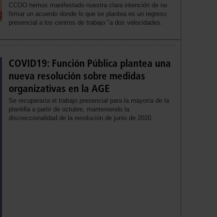
CCOO hemos manifestado nuestra clara intención de no
firmar un acuerdo donde lo que se plantea es un regreso
presencial a los centros de trabajo "a dos velocidades.
COVID19: Función Pública plantea una
nueva resolución sobre medidas
organizativas en la AGE
Se recuperaría el trabajo presencial para la mayoría de la
plantilla a partir de octubre, manteniendo la
discreccionalidad de la resolución de junio de 2020.