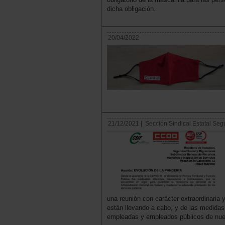
dicha obligación.
20/04/2022
21/12/2021 |
Sección Sindical Estatal Seg
una reunión con carácter extraordinari
están llevando a cabo, y de las medidas 
empleadas y empleados públicos de nue