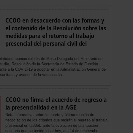
CCOO en desacuerdo con las formas y
el contenido de la Resolución sobre las
medidas para el retorno al trabajo
presencial del personal civil del
elebrado reunión exprés de Mesa Delegada del Ministerio de
el día, Resolución de la Secretaría de Estado de Función
rente a la COVID-19 a adoptar en la Administración General del
 sanitaria y avance de la vacunación.
CCOO no firma el acuerdo de regreso a
la presencialidad en la AGE
Nota informativa sobre la cuarta y última reunión de
negociación de los criterios que regirán el regreso al trabajo
presencial en la AGE ante la evolución de la situación
sanitaria que ha tenido lugar hoy, día 14 de septiembre.