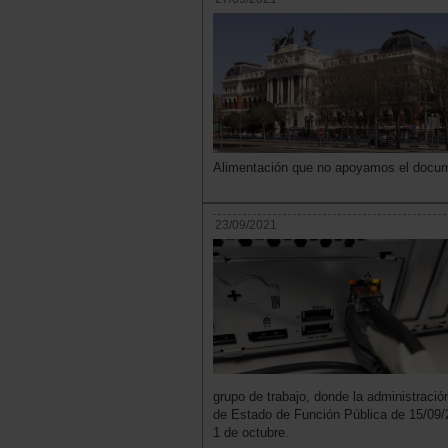
Alimentación que no apoyamos el docu
23/09/2021
grupo de trabajo, donde la administració
de Estado de Función Pública de 15/09/2
1 de octubre.