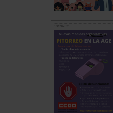
13/09/2021