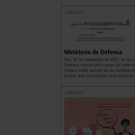
20/09/2021
Ministerio de Defensa
Hoy, 20 de septiembre de 2021, se ha c
Defensa, con un único punto del orden d
Pública sobre revisión de las medidas f
Estado ante la evolución de la situación
14/09/2021