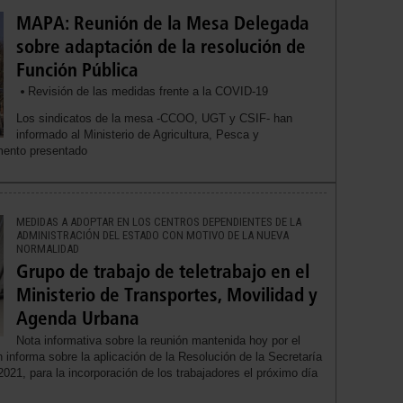
MAPA: Reunión de la Mesa Delegada
sobre adaptación de la resolución de
Función Pública
Revisión de las medidas frente a la COVID-19
Los sindicatos de la mesa -CCOO, UGT y CSIF- han
informado al Ministerio de Agricultura, Pesca y
mento presentado
MEDIDAS A ADOPTAR EN LOS CENTROS DEPENDIENTES DE LA
ADMINISTRACIÓN DEL ESTADO CON MOTIVO DE LA NUEVA
NORMALIDAD
Grupo de trabajo de teletrabajo en el
Ministerio de Transportes, Movilidad y
Agenda Urbana
Nota informativa sobre la reunión mantenida hoy por el
n informa sobre la aplicación de la Resolución de la Secretaría
021, para la incorporación de los trabajadores el próximo día