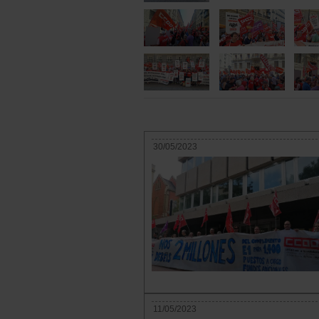
30/05/2023
11/05/2023