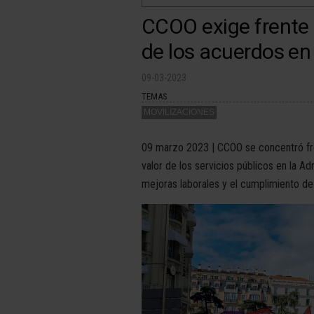
CCOO exige frente 
de los acuerdos en
09-03-2023
TEMAS
MOVILIZACIONES
09 marzo 2023 | CCOO se concentró fren
valor de los servicios públicos en la A
mejoras laborales y el cumplimiento de