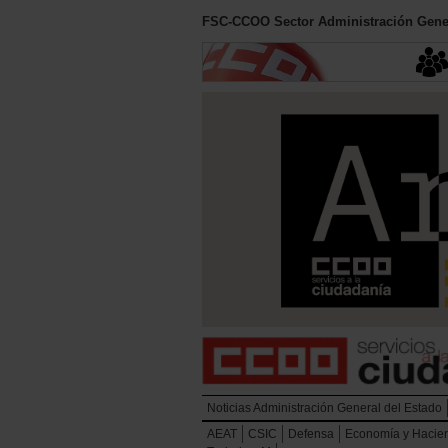
FSC-CCOO Sector Administración Gener
Noticias Administración General del Estado
AEAT
CSIC
Defensa
Economía y Hacie