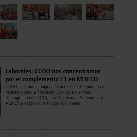
Laborales: CCOO nos concentramos
por el complemento E1 en MITECO
CCOO exigimos la asignación del E1 a 1.400 puestos del
Ministerio para la Transición Ecológica y el Reto
Demográfico (MITECO), sus Organismos Autónomos y
AEMET a cargo de los fondos adicionales.