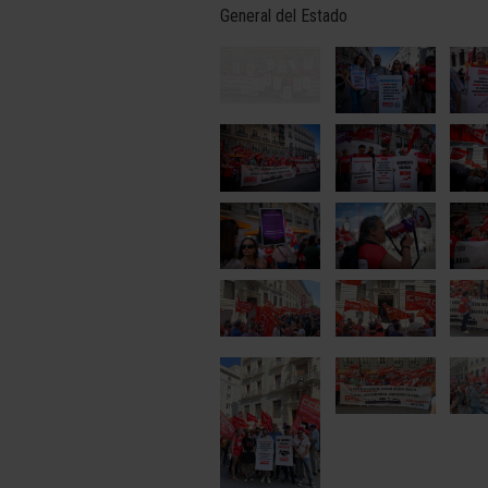
General del Estado