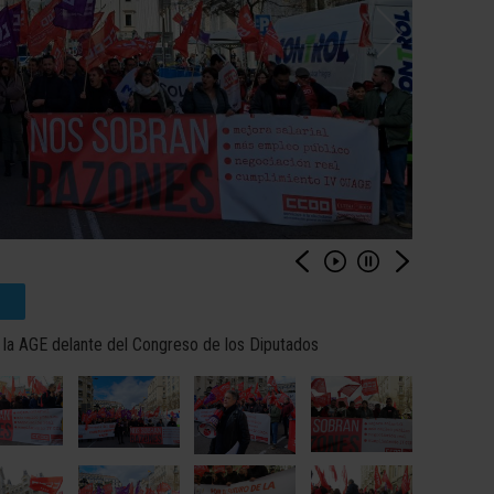
a AGE delante del Congreso de los Diputados