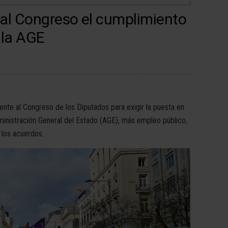
al Congreso el cumplimiento
 la AGE
te al Congreso de los Diputados para exigir la puesta en
dministración General del Estado (AGE), más empleo público,
 los acuerdos.