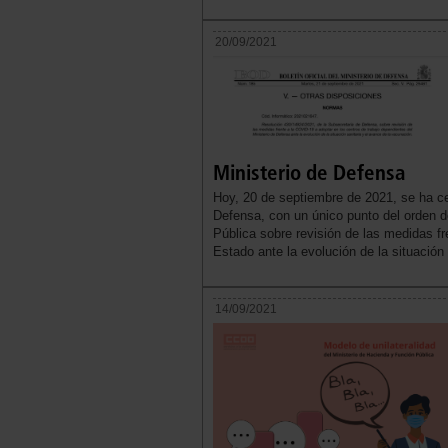
20/09/2021
Ministerio de Defensa
Hoy, 20 de septiembre de 2021, se ha c
Defensa, con un único punto del orden d
Pública sobre revisión de las medidas f
Estado ante la evolución de la situación
14/09/2021