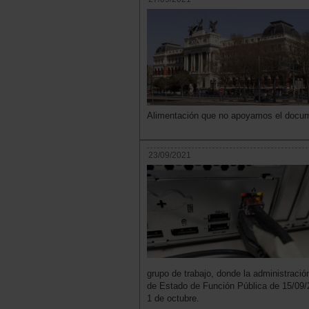
Alimentación que no apoyamos el docu
23/09/2021
grupo de trabajo, donde la administració
de Estado de Función Pública de 15/09/2
1 de octubre.