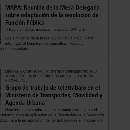
MAPA: Reunión de la Mesa Delegada
sobre adaptación de la resolución de
Función Pública
Revisión de las medidas frente a la COVID-19
Los sindicatos de la mesa -CCOO, UGT y CSIF- han
informado al Ministerio de Agricultura, Pesca y
mento presentado
MEDIDAS A ADOPTAR EN LOS CENTROS DEPENDIENTES DE LA
ADMINISTRACIÓN DEL ESTADO CON MOTIVO DE LA NUEVA
NORMALIDAD
Grupo de trabajo de teletrabajo en el
Ministerio de Transportes, Movilidad y
Agenda Urbana
Nota informativa sobre la reunión mantenida hoy por el
n informa sobre la aplicación de la Resolución de la Secretaría
021, para la incorporación de los trabajadores el próximo día