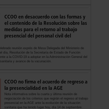
CCOO en desacuerdo con las formas y
el contenido de la Resolución sobre las
medidas para el retorno al trabajo
presencial del personal civil del
elebrado reunión exprés de Mesa Delegada del Ministerio de
el día, Resolución de la Secretaría de Estado de Función
rente a la COVID-19 a adoptar en la Administración General del
 sanitaria y avance de la vacunación.
CCOO no firma el acuerdo de regreso a
la presencialidad en la AGE
Nota informativa sobre la cuarta y última reunión de
negociación de los criterios que regirán el regreso al trabajo
presencial en la AGE ante la evolución de la situación
sanitaria que ha tenido lugar hoy, día 14 de septiembre.