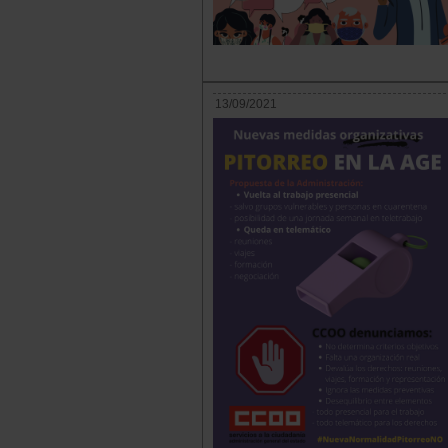
13/09/2021