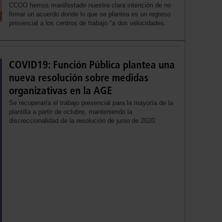
CCOO hemos manifestado nuestra clara intención de no
firmar un acuerdo donde lo que se plantea es un regreso
presencial a los centros de trabajo "a dos velocidades.
COVID19: Función Pública plantea una
nueva resolución sobre medidas
organizativas en la AGE
Se recuperaría el trabajo presencial para la mayoría de la
plantilla a partir de octubre, manteniendo la
discreccionalidad de la resolución de junio de 2020.