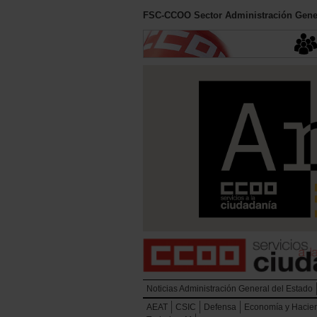
FSC-CCOO Sector Administración Gener
Noticias Administración General del Estado
AEAT
CSIC
Defensa
Economía y Hacie