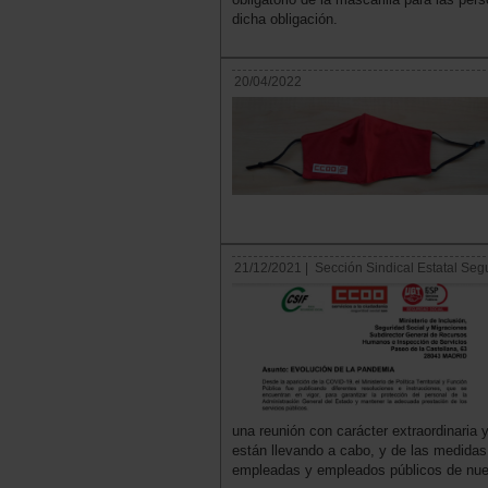
dicha obligación.
20/04/2022
21/12/2021 |
Sección Sindical Estatal Seg
una reunión con carácter extraordinari
están llevando a cabo, y de las medidas 
empleadas y empleados públicos de nue