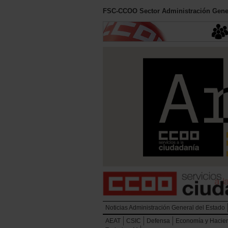
FSC-CCOO Sector Administración Gener
Noticias Administración General del Estado
AEAT
CSIC
Defensa
Economía y Hacie