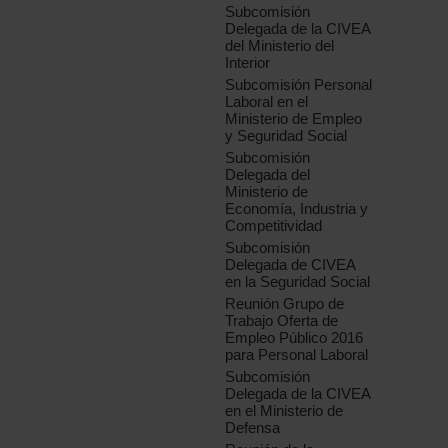
Subcomisión
Delegada de la CIVEA
del Ministerio del
Interior
Subcomisión Personal
Laboral en el
Ministerio de Empleo
y Seguridad Social
Subcomisión
Delegada del
Ministerio de
Economía, Industria y
Competitividad
Subcomisión
Delegada de CIVEA
en la Seguridad Social
Reunión Grupo de
Trabajo Oferta de
Empleo Público 2016
para Personal Laboral
Subcomisión
Delegada de la CIVEA
en el Ministerio de
Defensa