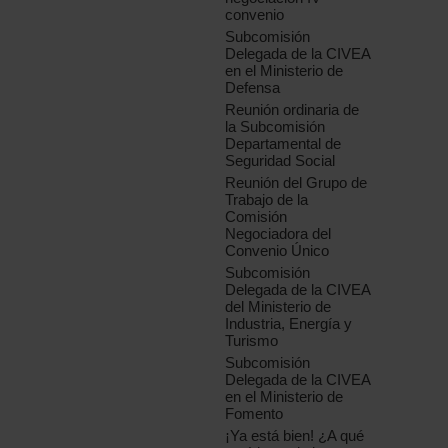
convenio
Subcomisión
Delegada de la CIVEA
en el Ministerio de
Defensa
Reunión ordinaria de
la Subcomisión
Departamental de
Seguridad Social
Reunión del Grupo de
Trabajo de la
Comisión
Negociadora del
Convenio Único
Subcomisión
Delegada de la CIVEA
del Ministerio de
Industria, Energía y
Turismo
Subcomisión
Delegada de la CIVEA
en el Ministerio de
Fomento
¡Ya está bien! ¿A qué