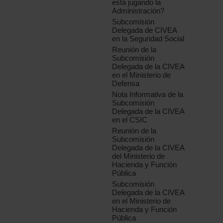
está jugando la
Administración?
Subcomisión
Delegada de CIVEA
en la Seguridad Social
Reunión de la
Subcomisión
Delegada de la CIVEA
en el Ministerio de
Defensa
Nota Informativa de la
Subcomisión
Delegada de la CIVEA
en el CSIC
Reunión de la
Subcomisión
Delegada de la CIVEA
del Ministerio de
Hacienda y Función
Pública
Subcomisión
Delegada de la CIVEA
en el Ministerio de
Hacienda y Función
Pública