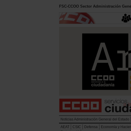
FSC-CCOO Sector Administración Gener
Noticias Administración General del Estado
AEAT
CSIC
Defensa
Economía y Hacie