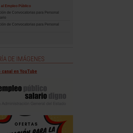
al Empleo Público
ción de Convocatorias para Personal
ario
ción de Convocatorias para Personal
ÍA DE IMÁGENES
 canal en YouTube