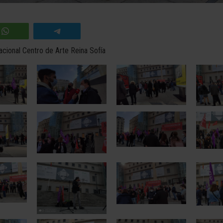
ional Centro de Arte Reina Sofía