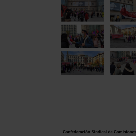
Confederación Sindical de Comisione