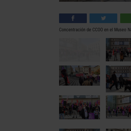
Concentración de CCOO en el Museo Nac