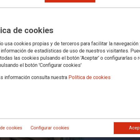
s trabajadores y trabajadoras de la
tica de cookies
onal Centro de Arte Reina Sofía
io usa cookies propias y de terceros para facilitar la navegación
 información de estadísticas de uso de nuestros visitantes. Pu
todas las cookies pulsando el botón 'Aceptar' o configurarlas o 
pulsando el botón 'Configurar cookies'
s información consulta nuestra
Política de cookies
ros en museos y teatros estatales. En Madrid, delegados y delegadas de
ntro de Arte Reina Sofía.
 de cookies
Configurar cookies
Acep