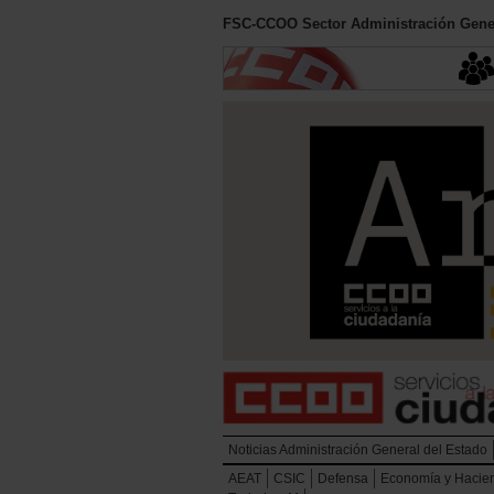
FSC-CCOO Sector Administración Gener
Noticias Administración General del Estado
AEAT
CSIC
Defensa
Economía y Hacie