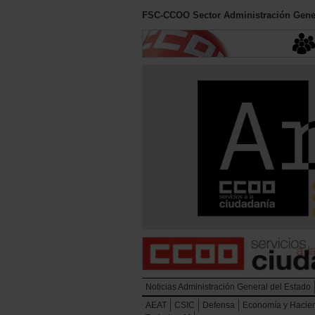
FSC-CCOO Sector Administración Gener
Noticias Administración General del Estado
AEAT
CSIC
Defensa
Economía y Hacie