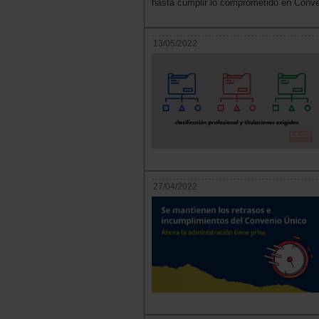
hasta cumplir lo comprometido en Conve
13/05/2022
27/04/2022