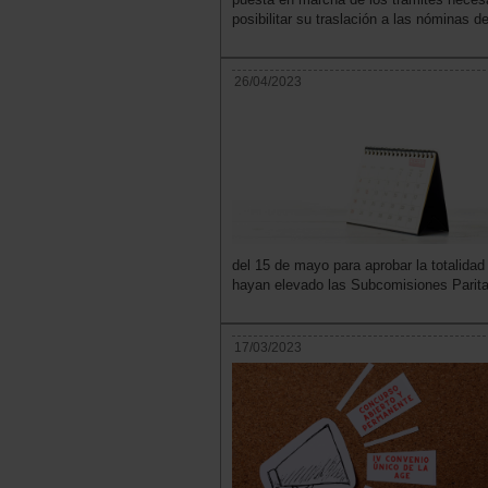
posibilitar su traslación a las nóminas d
26/04/2023
del 15 de mayo para aprobar la totalidad
hayan elevado las Subcomisiones Parita
17/03/2023