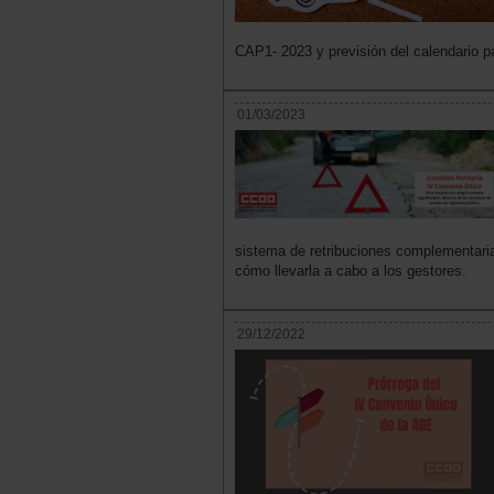
CAP1- 2023 y previsión del calendario pa
01/03/2023
sistema de retribuciones complementari
cómo llevarla a cabo a los gestores.
29/12/2022