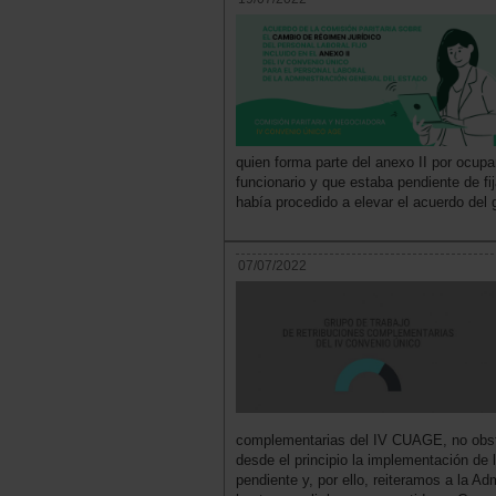
quien forma parte del anexo II por ocup
funcionario y que estaba pendiente de fi
había procedido a elevar el acuerdo del 
07/07/2022
complementarias del IV CUAGE, no obs
desde el principio la implementación de l
pendiente y, por ello, reiteramos a la A