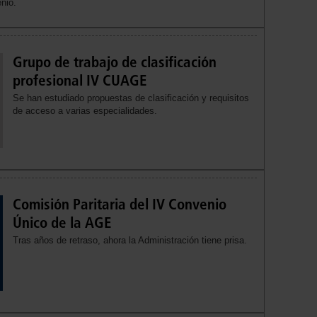
nio.
Grupo de trabajo de clasificación
profesional IV CUAGE
Se han estudiado propuestas de clasificación y requisitos
de acceso a varias especialidades.
Comisión Paritaria del IV Convenio
Único de la AGE
Tras años de retraso, ahora la Administración tiene prisa.