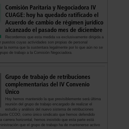
Comisión Paritaria y Negociadora IV
CUAGE: hoy ha quedado ratificado el
Acuerdo de cambio de régimen jurídico
alcanzado el pasado mes de diciembre
Recordemos que esta medida va exclusivamente dirigida a
ar puestos cuyas actividades son propias de personal
jar la norma que la sustentara legalmente por lo que aún no se
grupo de trabajo a la Comisión Negociadora.
Grupo de trabajo de retribuciones
complementarias del IV Convenio
Único
Hoy hemos mantenido la que previsiblemente será última
reunión del grupo de trabajo encargado de realizar el
estudio y análisis del nuevo sistema de retribuciones
tante CCOO, como único sindicato que hemos defendido
a carrera horizontal, hemos insistido que esta parte está
dministración que el grupo de trabajo ha de mantenerse activo