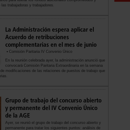
e las trabajadoras y trabajadores.
La Administración espera aplicar el
Acuerdo de retribuciones
complementarias en el mes de junio
Comisión Paritaria IV Convenio Único
En la reunión celebrada ayer, la administración anunció que
convocará Comisión Paritaria Extraordinaria en la semana
 de modificaciones de las relaciones de puestos de trabajo que
rias.
Grupo de trabajo del concurso abierto
y permanente del IV Convenio Único
de la AGE
Ayer, se reunió el grupo de trabajo del concurso abierto y
permanente para tratar los siguientes puntos: análisis de