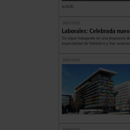
la AGE.
26/07/2022
Laborales: Celebrada nue
Se sigue trabajando en una propuesta de
especialidad de hidráulica y hay avances 
20/07/2022
19/07/2022