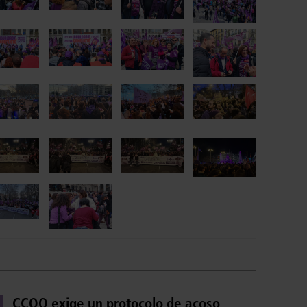
CCOO exige un protocolo de acoso