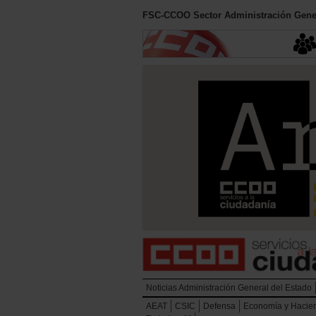
FSC-CCOO Sector Administración Gener
Noticias Administración General del Estado
AEAT
CSIC
Defensa
Economía y Hacie