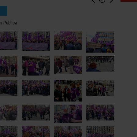
n Pública