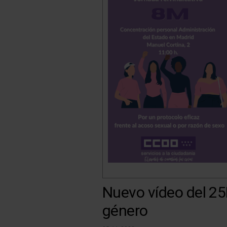
Nuevo vídeo del 25N
género