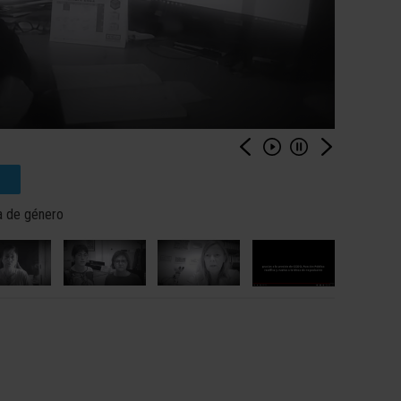
ia de género