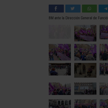
8M ante la Dirección General de Funció