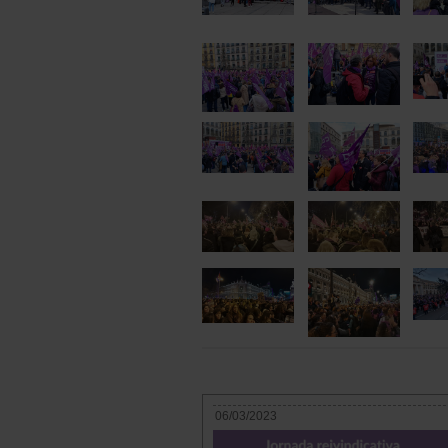
06/03/2023