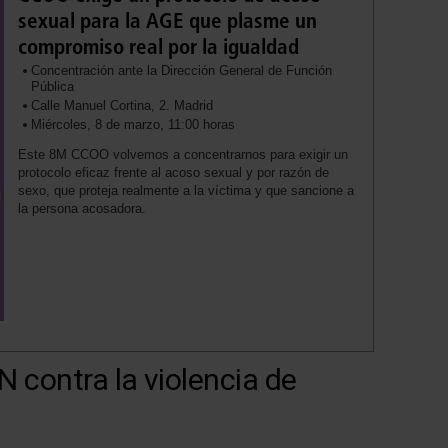
sexual para la AGE que plasme un
compromiso real por la igualdad
Concentración ante la Dirección General de Función
Pública
Calle Manuel Cortina, 2. Madrid
Miércoles, 8 de marzo, 11:00 horas
Este 8M CCOO volvemos a concentrarnos para exigir un
protocolo eficaz frente al acoso sexual y por razón de
sexo, que proteja realmente a la víctima y que sancione a
la persona acosadora.
 contra la violencia de