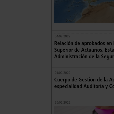
04/02/2022
Relación de aprobados en l
Superior de Actuarios, Est
Administración de la Segur
01/02/2022
Cuerpo de Gestión de la Ad
especialidad Auditoría y C
25/01/2022