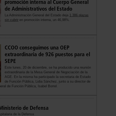
promoción interna al Cuerpo General
de Administrativos del Estado
La Administración General del Estado deja
1.386 plazas
sin cubrir
en promoción interna, un 46,98%.
CCOO conseguimos una OEP
extraordinaria de 926 puestos para el
SEPE
Este lunes, 20 de diciembre, se ha producido una reunión
extraordinaria de la Mesa General de Negociación de la
AGE. En la misma ha participado la secretaria de Estado
de Función Pública, Lidia Sánchez, junto a su director de
eral de Función Pública, Isabel Borrel.
Ministerio de Defensa
italaria de la Defensa