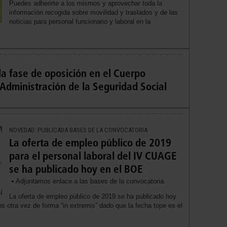
Puedes adherirte a los mismos y aprovechar toda la
información recogida sobre movilidad y traslados y de las
noticias para personal funcionario y laboral en la
a fase de oposición en el Cuerpo
 Administración de la Seguridad Social
NOVEDAD: PUBLICADA BASES DE LA CONVOCATORIA
La oferta de empleo público de 2019
para el personal laboral del IV CUAGE
se ha publicado hoy en el BOE
Adjuntamos enlace a las bases de la convocatoria.
La oferta de empleo público de 2019 se ha publicado hoy
s otra vez de forma “in extremis” dado que la fecha tope es el