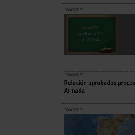
30/03/2022
15/03/2022
Relación aprobados proces
Armada
09/02/2022