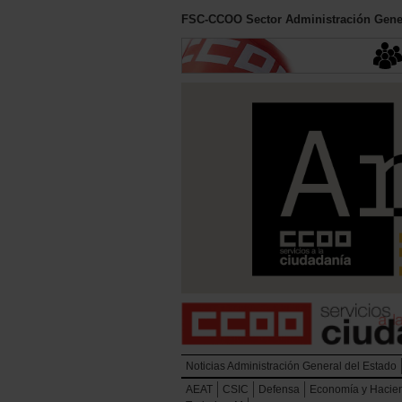
FSC-CCOO Sector Administración Gener
Noticias Administración General del Estado
AEAT
CSIC
Defensa
Economía y Hacie