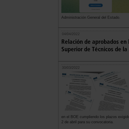
Administración General del Estado.
04/04/2022
Relación de aprobados en l
Superior de Técnicos de la
30/03/2022
en el BOE cumpliendo los plazos exigido
2 de abril para su convocatoria.