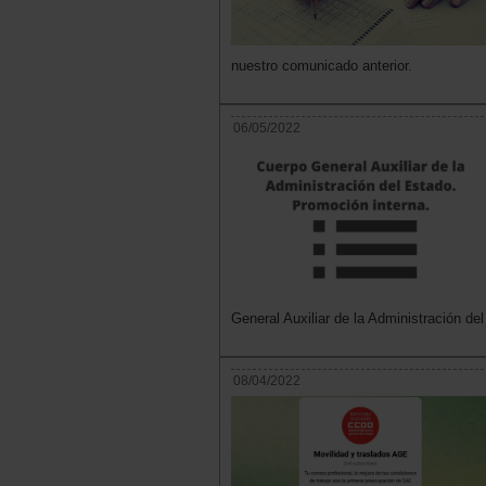
nuestro comunicado anterior.
06/05/2022
General Auxiliar de la Administración de
08/04/2022