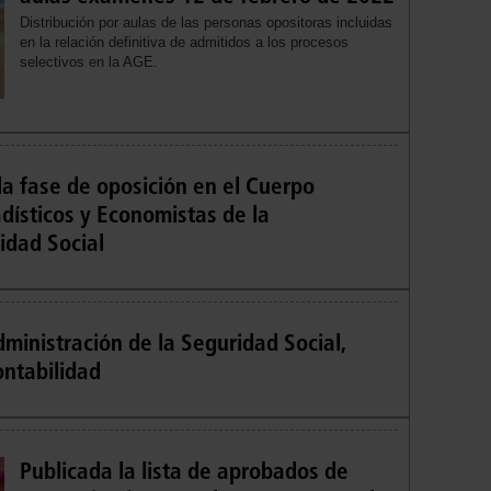
Distribución por aulas de las personas opositoras incluidas
en la relación definitiva de admitidos a los procesos
selectivos en la AGE.
a fase de oposición en el Cuerpo
adísticos y Economistas de la
idad Social
ministración de la Seguridad Social,
ontabilidad
Publicada la lista de aprobados de