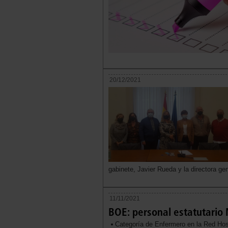
20/12/2021
gabinete, Javier Rueda y la directora gen
11/11/2021
BOE: personal estatutario 
Categoría de Enfermero en la Red Hosp