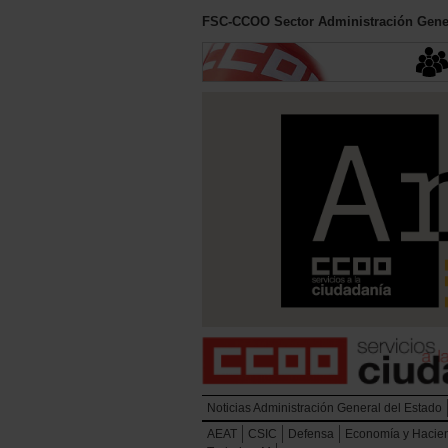
FSC-CCOO Sector Administración Gener
Noticias Administración General del Estado
AEAT
CSIC
Defensa
Economía y Hacie