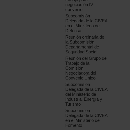
negociación IV
convenio
Subcomisión
Delegada de la CIVEA
en el Ministerio de
Defensa
Reunión ordinaria de
la Subcomisión
Departamental de
Seguridad Social
Reunión del Grupo de
Trabajo de la
Comisión
Negociadora del
Convenio Único
Subcomisión
Delegada de la CIVEA
del Ministerio de
Industria, Energía y
Turismo
Subcomisión
Delegada de la CIVEA
en el Ministerio de
Fomento