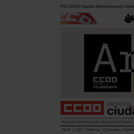
FSC-CCOO Sector Administración Gener
Noticias Administración General del Estado
AEAT
CSIC
Defensa
Economía y Hacie