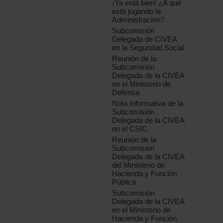
¡Ya está bien! ¿A qué
está jugando la
Administración?
Subcomisión
Delegada de CIVEA
en la Seguridad Social
Reunión de la
Subcomisión
Delegada de la CIVEA
en el Ministerio de
Defensa
Nota Informativa de la
Subcomisión
Delegada de la CIVEA
en el CSIC
Reunión de la
Subcomisión
Delegada de la CIVEA
del Ministerio de
Hacienda y Función
Pública
Subcomisión
Delegada de la CIVEA
en el Ministerio de
Hacienda y Función