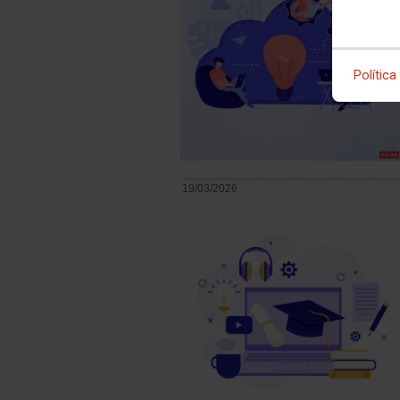
Política
19/03/2026