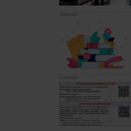
20/06/2025
17/06/2025