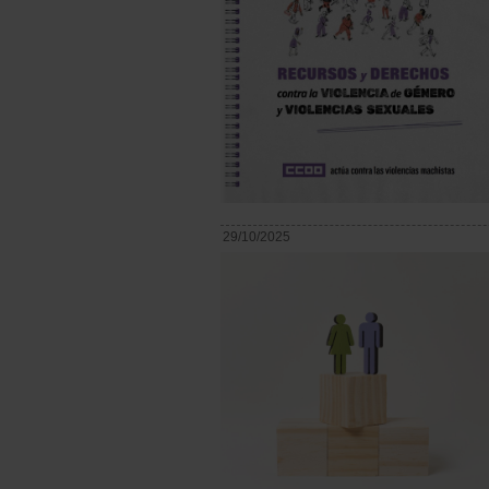
29/10/2025