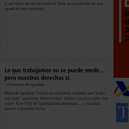
y, por tanto, en acción sindical. Esta guía pretende ser una
ayuda en ese cometido.
Lo que trabajamos no se puede medir…
pero nuestros derechos sí.
Comisión de igualdad
Mesa de Igualdad. Porque no queremos medallas por “poder
con todo”: queremos herramientas, tiempo y justicia para vivir
mejor. Este Plan de Igualdad trae promesas… y nosotras
vamos a ponerles fecha.