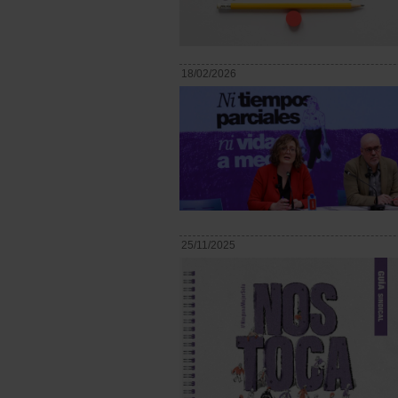
18/02/2026
25/11/2025