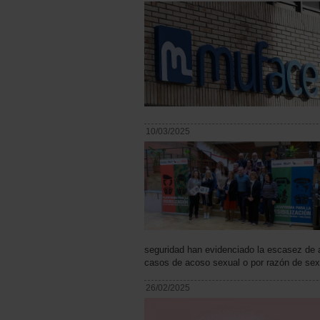
10/03/2025
seguridad han evidenciado la escasez de a
casos de acoso sexual o por razón de sex
26/02/2025