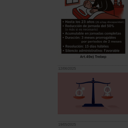
12/06/2025
19/05/2025