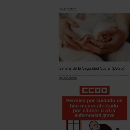
30/07/2025
General de la Seguridad Social (LGSS).
20/06/2025