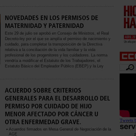
NOVEDADES EN LOS PERMISOS DE
MATERNIDAD Y PATERNIDAD
Este 29 de julio se aprobó en Consejo de Ministros, el Real
Decreto-ley por el que se amplía el permiso de nacimiento y
cuidado, para completar la transposición de la Directiva
relativa a la conciliación de la vida familiar y la vida
profesional de los progenitores y los cuidadores. La norma
vendría a modificar el Estatuto de los Trabajadores, el
Estatuto Básico del Empleador Público (EBEP) y la Ley
ACUERDO SOBRE CRITERIOS
GENERALES PARA EL DESARROLLO DEL
PERMISO POR CUIDADO DE HIJO
MENOR AFECTADO POR CÁNCER U
Tweets 
OTRA ENFERMEDAD GRAVE.
Acuerdos firmados en Mesa General de Negociación de la
AGE