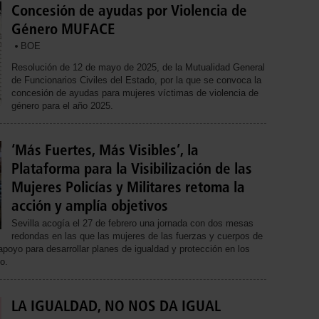
Concesión de ayudas por Violencia de
Género MUFACE
BOE
Resolución de 12 de mayo de 2025, de la Mutualidad General
de Funcionarios Civiles del Estado, por la que se convoca la
concesión de ayudas para mujeres víctimas de violencia de
género para el año 2025.
‘Más Fuertes, Más Visibles’, la
Plataforma para la Visibilización de las
Mujeres Policías y Militares retoma la
acción y amplía objetivos
Sevilla acogía el 27 de febrero una jornada con dos mesas
redondas en las que las mujeres de las fuerzas y cuerpos de
poyo para desarrollar planes de igualdad y protección en los
o.
LA IGUALDAD, NO NOS DA IGUAL