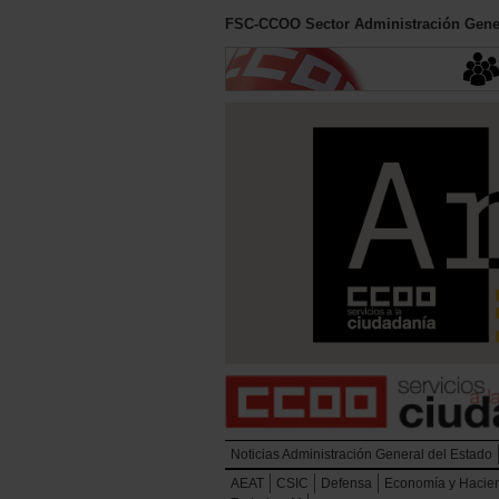
FSC-CCOO Sector Administración Gener
Noticias Administración General del Estado
AEAT
CSIC
Defensa
Economía y Hacie