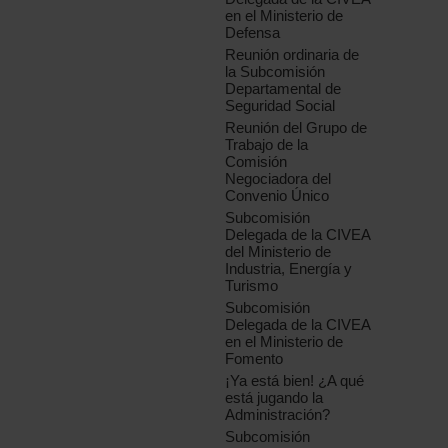
en el Ministerio de
Defensa
Reunión ordinaria de
la Subcomisión
Departamental de
Seguridad Social
Reunión del Grupo de
Trabajo de la
Comisión
Negociadora del
Convenio Único
Subcomisión
Delegada de la CIVEA
del Ministerio de
Industria, Energía y
Turismo
Subcomisión
Delegada de la CIVEA
en el Ministerio de
Fomento
¡Ya está bien! ¿A qué
está jugando la
Administración?
Subcomisión