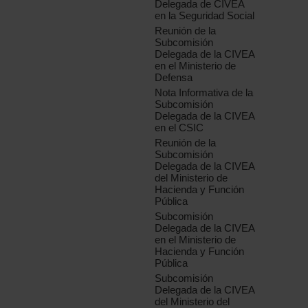
Delegada de CIVEA
en la Seguridad Social
Reunión de la
Subcomisión
Delegada de la CIVEA
en el Ministerio de
Defensa
Nota Informativa de la
Subcomisión
Delegada de la CIVEA
en el CSIC
Reunión de la
Subcomisión
Delegada de la CIVEA
del Ministerio de
Hacienda y Función
Pública
Subcomisión
Delegada de la CIVEA
en el Ministerio de
Hacienda y Función
Pública
Subcomisión
Delegada de la CIVEA
del Ministerio del