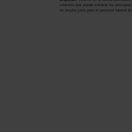
creemos que puede vulnerar los principios
no resulta justa para el personal laboral d