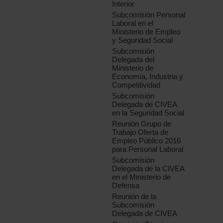
Interior
Subcomisión Personal
Laboral en el
Ministerio de Empleo
y Seguridad Social
Subcomisión
Delegada del
Ministerio de
Economía, Industria y
Competitividad
Subcomisión
Delegada de CIVEA
en la Seguridad Social
Reunión Grupo de
Trabajo Oferta de
Empleo Público 2016
para Personal Laboral
Subcomisión
Delegada de la CIVEA
en el Ministerio de
Defensa
Reunión de la
Subcomisión
Delegada de CIVEA