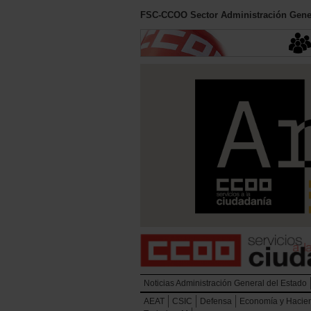
FSC-CCOO Sector Administración Gener
Noticias Administración General del Estado
AEAT
CSIC
Defensa
Economía y Hacie