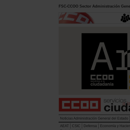
FSC-CCOO Sector Administración Gener
Noticias Administración General del Estado
AEAT
CSIC
Defensa
Economía y Hacie