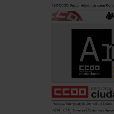
FSC-CCOO Sector Administración Gener
Noticias Administración General del Estado
AEAT
CSIC
Defensa
Economía y Hacie