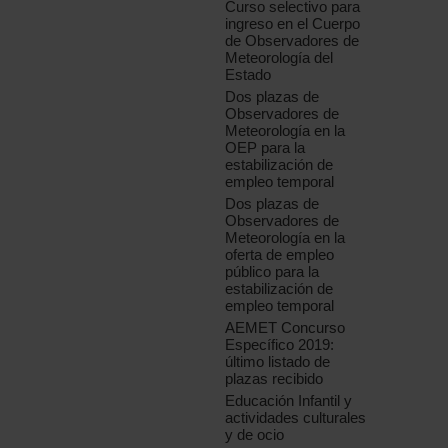
Curso selectivo para
ingreso en el Cuerpo
de Observadores de
Meteorología del
Estado
Dos plazas de
Observadores de
Meteorología en la
OEP para la
estabilización de
empleo temporal
Dos plazas de
Observadores de
Meteorología en la
oferta de empleo
público para la
estabilización de
empleo temporal
AEMET Concurso
Específico 2019:
último listado de
plazas recibido
Educación Infantil y
actividades culturales
y de ocio