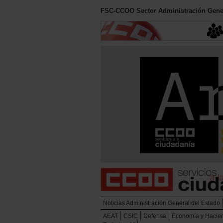
FSC-CCOO Sector Administración Gener
Noticias Administración General del Estado
AEAT
CSIC
Defensa
Economía y Hacie