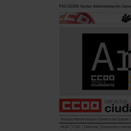
FSC-CCOO Sector Administración Gener
Noticias Administración General del Estado
AEAT
CSIC
Defensa
Economía y Hacie