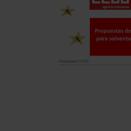
Propuestas CCOO