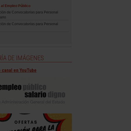
al Empleo Público
ción de Convocatorias para Personal
ario
ción de Convocatorias para Personal
ÍA DE IMÁGENES
 canal en YouTube