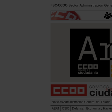
FSC-CCOO Sector Administración Gener
Noticias Administración General del Estado
AEAT
CSIC
Defensa
Economía y Hacie