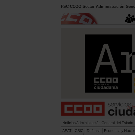
FSC-CCOO Sector Administración Gener
Noticias Administración General del Estado
AEAT
CSIC
Defensa
Economía y Hacie